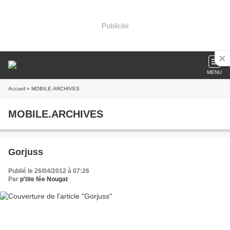
Publicité
MENU
Accueil
» MOBILE.ARCHIVES
MOBILE.ARCHIVES
Gorjuss
Publié le 26/04/2012 à 07:26
Par
p'tite fée Nougat