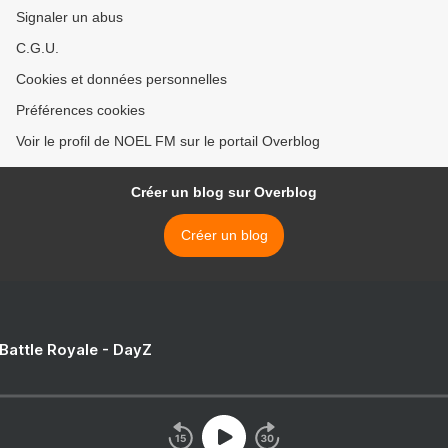
Signaler un abus
C.G.U.
Cookies et données personnelles
Préférences cookies
Voir le profil de NOEL FM sur le portail Overblog
Créer un blog sur Overblog
Créer un blog
 Battle Royale - DayZ