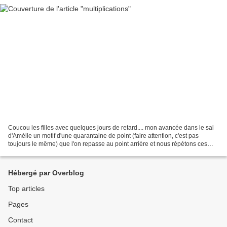
Coucou les filles avec quelques jours de retard.... mon avancée dans le sal
d'Amélie un motif d'une quarantaine de point (faire attention, c'est pas
toujours le même) que l'on repasse au point arrière et nous répétons ces
étapespratiquement 29 fois!!!...
Hébergé par Overblog
Top articles
Pages
Contact