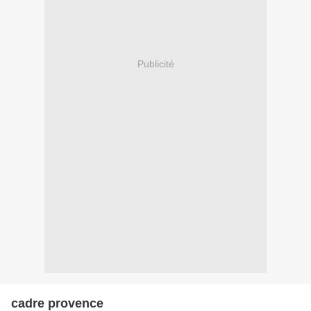
Publicité
cadre provence